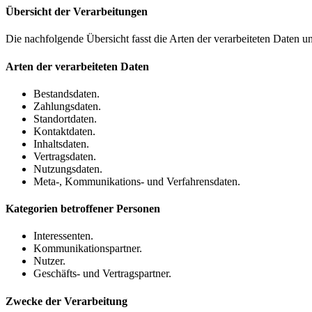
Übersicht der Verarbeitungen
Die nachfolgende Übersicht fasst die Arten der verarbeiteten Daten 
Arten der verarbeiteten Daten
Bestandsdaten.
Zahlungsdaten.
Standortdaten.
Kontaktdaten.
Inhaltsdaten.
Vertragsdaten.
Nutzungsdaten.
Meta-, Kommunikations- und Verfahrensdaten.
Kategorien betroffener Personen
Interessenten.
Kommunikationspartner.
Nutzer.
Geschäfts- und Vertragspartner.
Zwecke der Verarbeitung