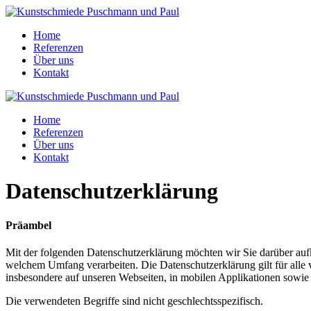
Home
Referenzen
Über uns
Kontakt
Home
Referenzen
Über uns
Kontakt
Datenschutzerklärung
Präambel
Mit der folgenden Datenschutzerklärung möchten wir Sie darüber au
welchem Umfang verarbeiten. Die Datenschutzerklärung gilt für all
insbesondere auf unseren Webseiten, in mobilen Applikationen sowie
Die verwendeten Begriffe sind nicht geschlechtsspezifisch.