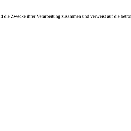
und die Zwecke ihrer Verarbeitung zusammen und verweist auf die betro