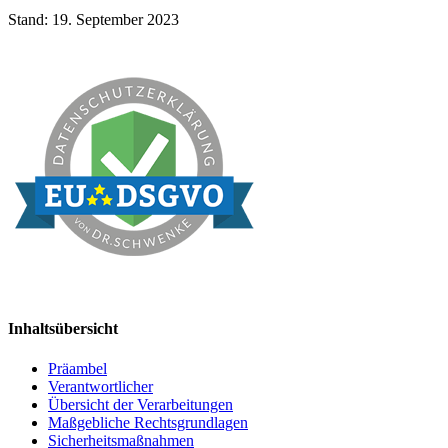
Stand: 19. September 2023
Inhaltsübersicht
Präambel
Verantwortlicher
Übersicht der Verarbeitungen
Maßgebliche Rechtsgrundlagen
Sicherheitsmaßnahmen