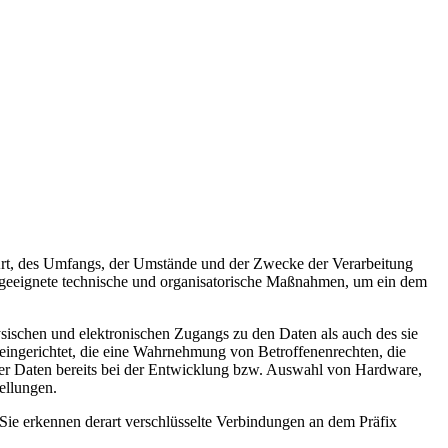
Art, des Umfangs, der Umstände und der Zwecke der Verarbeitung
n geeignete technische und organisatorische Maßnahmen, um ein dem
sischen und elektronischen Zugangs zu den Daten als auch des sie
 eingerichtet, die eine Wahrnehmung von Betroffenenrechten, die
er Daten bereits bei der Entwicklung bzw. Auswahl von Hardware,
ellungen.
Sie erkennen derart verschlüsselte Verbindungen an dem Präfix