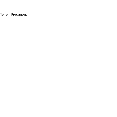
ffenen Personen.